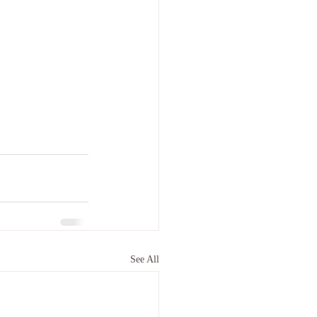
See All