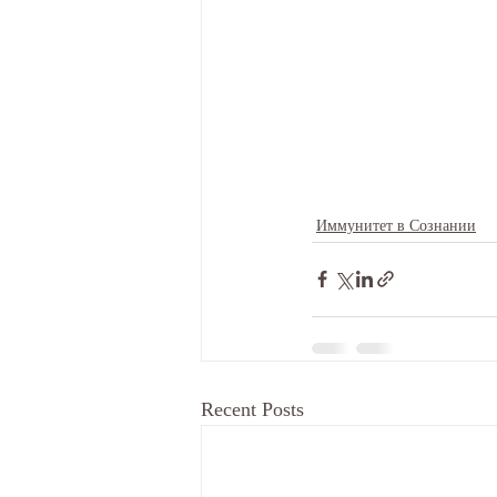
Иммунитет в Сознании
Recent Posts