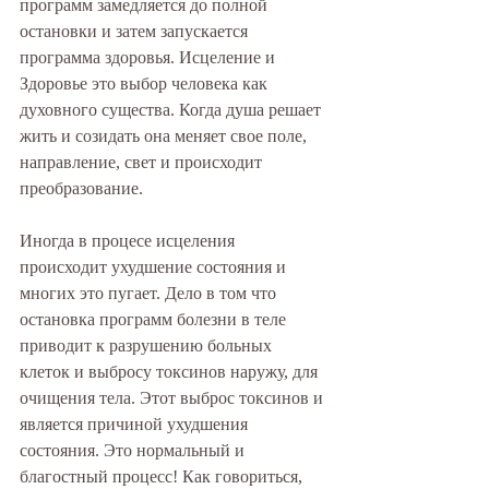
программ замедляется до полной 
остановки и затем запускается 
программа здоровья. Исцеление и 
Здоровье это выбор человека как 
духовного существа. Когда душа решает 
жить и созидать она меняет свое поле, 
направление, свет и происходит 
преобразование. 
Иногда в процесе исцеления 
происходит ухудшение состояния и 
многих это пугает. Дело в том что 
остановка программ болезни в теле 
приводит к разрушению больных 
клеток и выбросу токсинов наружу, для 
очищения тела. Этот выброс токсинов и 
является причиной ухудшения 
состояния. Это нормальный и 
благостный процесс! Как говориться, 