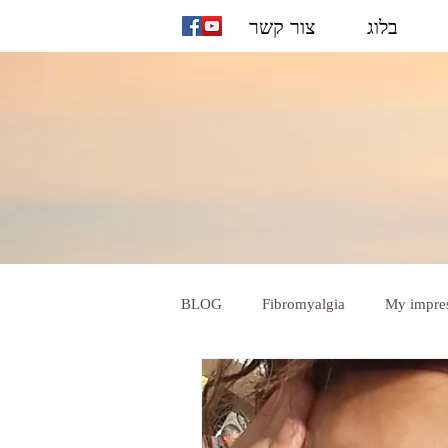
בלוג
צור קשר
BLOG
Fibromyalgia
My impre