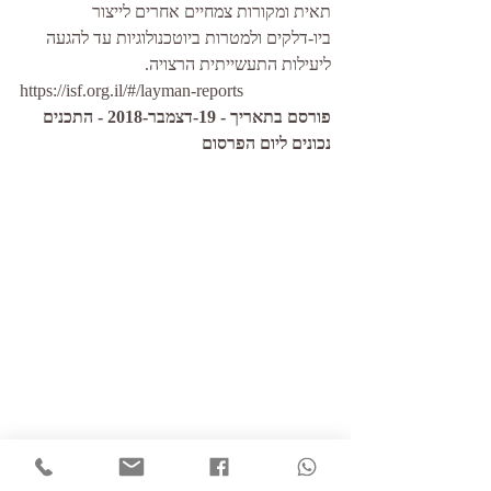
תאית ומקורות צמחיים אחרים לייצור 
ביו-דלקים ולמטרות ביוטכנולוגיות עד להגעה 
ליעילות התעשייתית הרצויה.
https://isf.org.il/#/layman-reports
פורסם בתאריך - 19-דצמבר-2018 - התכנים 
נכונים ליום הפרסום