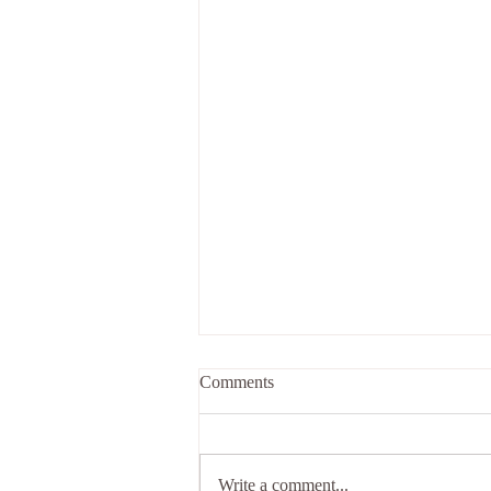
Comments
Write a comment...