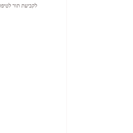
לקביעת תור לטיפול ניתן לשל