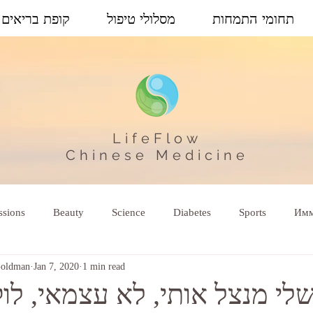
תחומי התמחות
מסלולי טיפול
קופת בריאים
LifeFlow
Chinese Medicine
ssions
Beauty
Science
Diabetes
Sports
Имм
Goldman
Jan 7, 2020
1 min read
 שלי מנצל אותי, לא עצמאי, לו