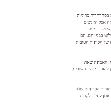
 בסחרחרות כרוניות, 
מה אצל האנשים 
אנשים מגיעים 
וט בבני זוגם. הם 
של הכוונות הטובות 
. האמונה שאת 
 להזכיר שהם חשובים, 
ורות הכרוניות שלה 
אתן לחיים לקרות, 