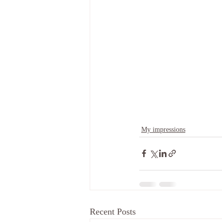
My impressions
Recent Posts