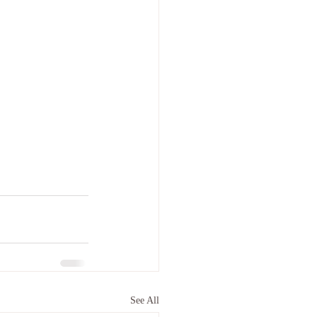
See All